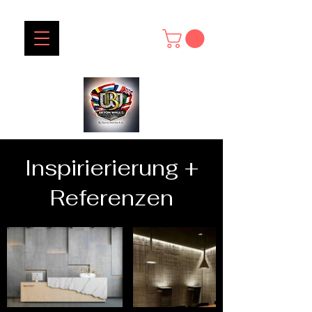
Inspirierierung +
Referenzen