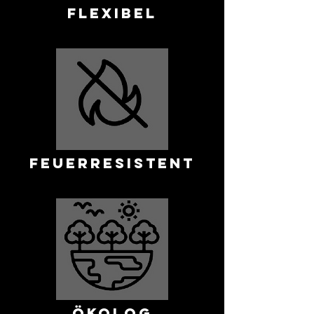
FLEXIBEL
FEUERRESISTENT
ÖKOLOG