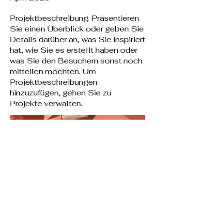
Projektbeschreibung. Präsentieren
Sie einen Überblick oder geben Sie
Details darüber an, was Sie inspiriert
hat, wie Sie es erstellt haben oder
was Sie den Besuchern sonst noch
mitteilen möchten. Um
Projektbeschreibungen
hinzuzufügen, gehen Sie zu
Projekte verwalten.