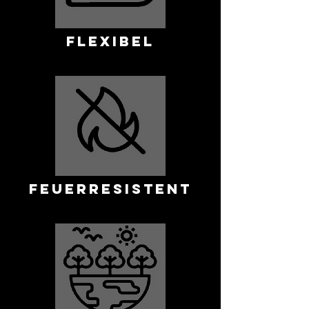
FLEXIBEL
FEUERRESISTENT